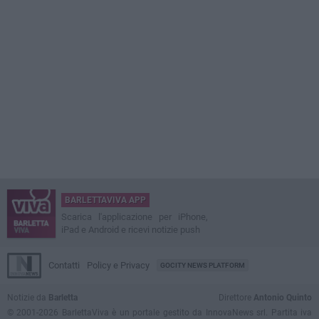
BARLETTAVIVA APP
Scarica l'applicazione per iPhone,
iPad e Android e ricevi notizie push
Contatti
Policy e Privacy
GOCITY NEWS PLATFORM
Notizie da
Barletta
Direttore
Antonio Quinto
© 2001-2026 BarlettaViva è un portale gestito da InnovaNews srl. Partita iva