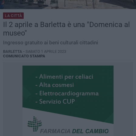
LA CITTÀ
Il 2 aprile a Barletta è una "Domenica al
museo"
Ingresso gratuito ai beni culturali cittadini
BARLETTA -
SABATO 1 APRILE 2023
COMUNICATO STAMPA