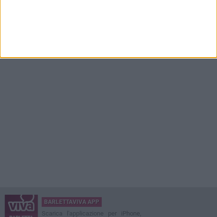
BARLETTAVIVA APP
Scarica l'applicazione per iPhone,