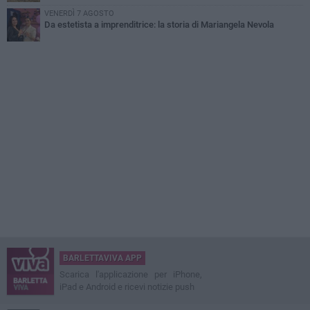
VENERDÌ 7 AGOSTO
Da estetista a imprenditrice: la storia di Mariangela Nevola
BARLETTAVIVA APP
Scarica l'applicazione per iPhone,
iPad e Android e ricevi notizie push