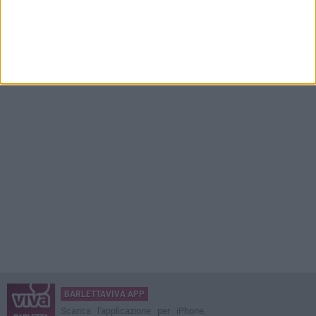
BARLETTAVIVA APP
Scarica l'applicazione per iPhone,