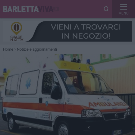
MENU
Home
Notizie e aggiornamenti