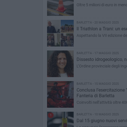
Oltre 5 milioni di euro in me
BARLETTA - 20 MAGGIO 2025
Il Triathlon a Trani: un e
Aspettando la VII edizione del
BARLETTA - 17 MAGGIO 2025
Dissesto idrogeologico, n
L’Ordine provinciale degli Inge
BARLETTA - 15 MAGGIO 2025
Conclusa l’esercitazione 
Fanteria di Barletta
Coinvolti nell’attività oltre 
BARLETTA - 10 MAGGIO 2025
1
Dal 15 giugno nuovi servi