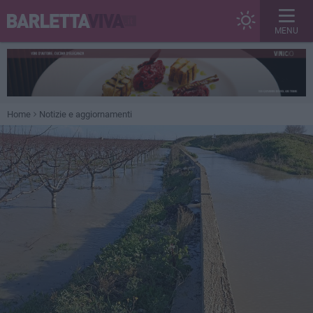
MENU
Home
Notizie e aggiornamenti