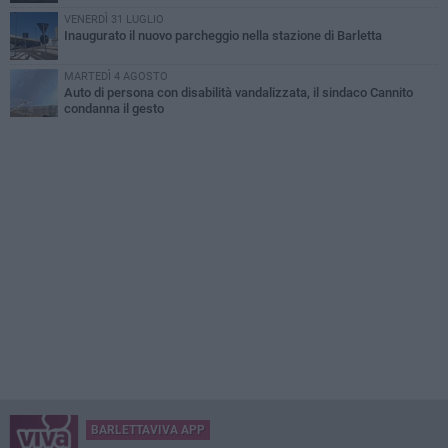
VENERDÌ 31 LUGLIO
Inaugurato il nuovo parcheggio nella stazione di Barletta
MARTEDÌ 4 AGOSTO
Auto di persona con disabilità vandalizzata, il sindaco Cannito
condanna il gesto
BARLETTAVIVA APP