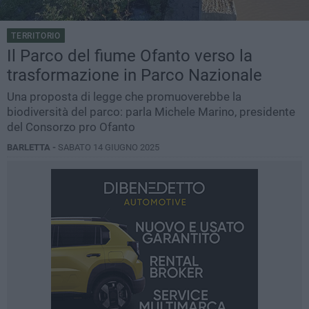
TERRITORIO
Il Parco del fiume Ofanto verso la
trasformazione in Parco Nazionale
Una proposta di legge che promuoverebbe la
biodiversità del parco: parla Michele Marino, presidente
del Consorzo pro Ofanto
BARLETTA -
SABATO 14 GIUGNO 2025