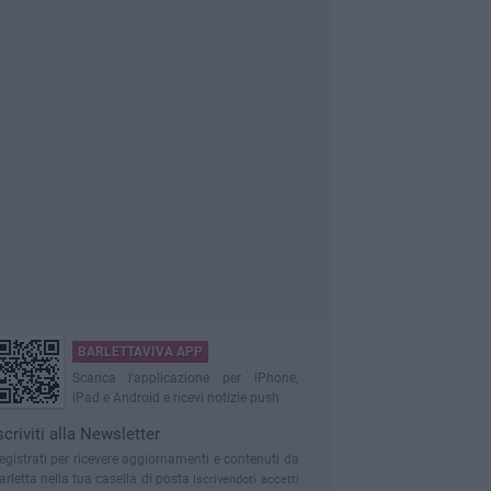
BARLETTAVIVA APP
Scarica l'applicazione per iPhone,
iPad e Android e ricevi notizie push
scriviti alla Newsletter
egistrati per ricevere aggiornamenti e contenuti da
arletta nella tua casella di posta
Iscrivendoti accetti