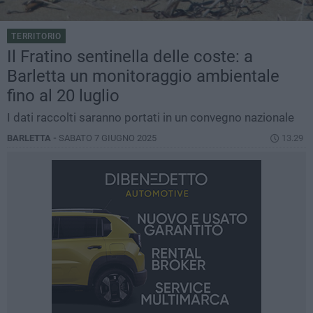
TERRITORIO
Il Fratino sentinella delle coste: a
Barletta un monitoraggio ambientale
fino al 20 luglio
I dati raccolti saranno portati in un convegno nazionale
BARLETTA -
SABATO 7 GIUGNO 2025
13.29