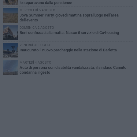
lo separavano dalla pensione»
MERCOLEDÌ 5 AGOSTO
Jova Summer Party, giovedì mattina sopralluogo nell'area
dell'evento
DOMENICA 2 AGOSTO
Beni confiscati alla mafia. Nasce il servizio di Co-housing
VENERDÌ 31 LUGLIO
Inaugurato il nuovo parcheggio nella stazione di Barletta
MARTEDÌ 4 AGOSTO
Auto di persona con disabilità vandalizzata, il sindaco Cannito
condanna il gesto