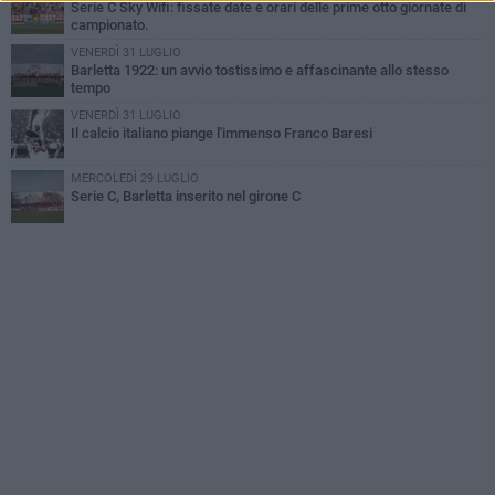
Serie C Sky Wifi: fissate date e orari delle prime otto giornate di
campionato.
VENERDÌ 31 LUGLIO
Barletta 1922: un avvio tostissimo e affascinante allo stesso
tempo
VENERDÌ 31 LUGLIO
Il calcio italiano piange l'immenso Franco Baresi
MERCOLEDÌ 29 LUGLIO
Serie C, Barletta inserito nel girone C