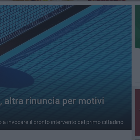
altra rinuncia per motivi
 a invocare il pronto intervento del primo cittadino