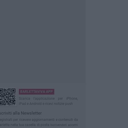
BARLETTAVIVA APP
Scarica l'applicazione per iPhone,
iPad e Android e ricevi notizie push
scriviti alla Newsletter
egistrati per ricevere aggiornamenti e contenuti da
arletta nella tua casella di posta
Iscrivendoti accetti