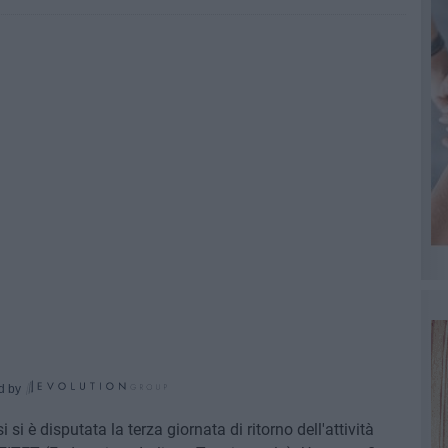
d by
i è disputata la terza giornata di ritorno dell'attività