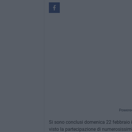
Powere
Si sono conclusi domenica 22 febbraio 
visto la partecipazione di numerosissimi 