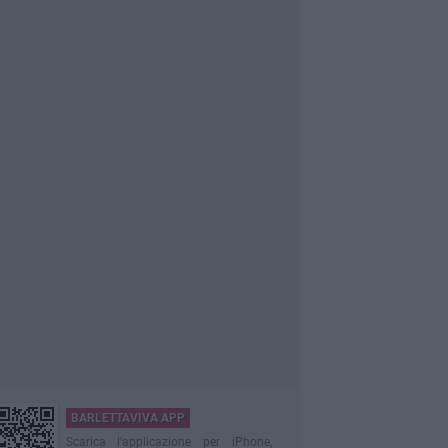
BARLETTAVIVA APP
Scarica l'applicazione per iPhone,