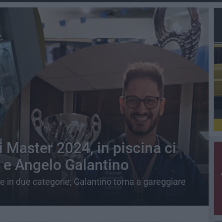
 Master 2024, in piscina ci
 e Angelo Galantino
 in due categorie; Galantino torna a gareggiare