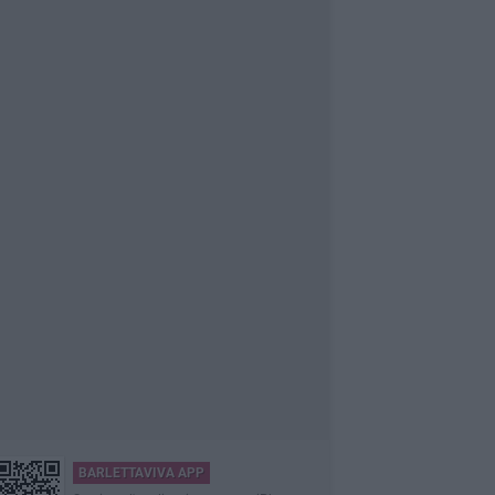
BARLETTAVIVA APP