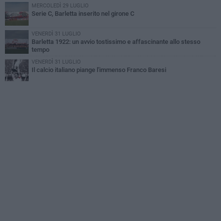
MERCOLEDÌ 29 LUGLIO
Serie C, Barletta inserito nel girone C
VENERDÌ 31 LUGLIO
Barletta 1922: un avvio tostissimo e affascinante allo stesso
tempo
VENERDÌ 31 LUGLIO
Il calcio italiano piange l'immenso Franco Baresi