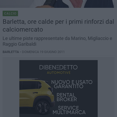
CALCIO
Barletta, ore calde per i primi rinforzi dal
calciomercato
Le ultime piste rappresentate da Marino, Migliaccio e
Raggio Garibaldi
BARLETTA -
DOMENICA 19 GIUGNO 2011