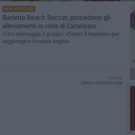
BEACH SOCCER
Barletta Beach Soccer, procedono gli
allenamenti in vista di Catanzaro
Curci incoraggia il gruppo: «Diamo il massimo per
raggiungere il nostro sogno»
A cura di
ENRICO GORGOGLIONE