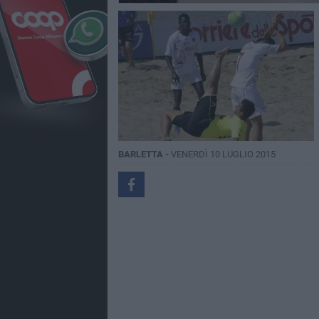
BARLETTA -
VENERDÌ 10 LUGLIO 2015