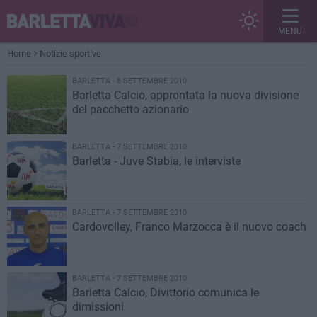
MENU
Home
Notizie sportive
BARLETTA - 8 SETTEMBRE 2010
Barletta Calcio, approntata la nuova divisione
del pacchetto azionario
BARLETTA - 7 SETTEMBRE 2010
Barletta - Juve Stabia, le interviste
BARLETTA - 7 SETTEMBRE 2010
Cardovolley, Franco Marzocca è il nuovo coach
BARLETTA - 7 SETTEMBRE 2010
Barletta Calcio, Divittorio comunica le
dimissioni