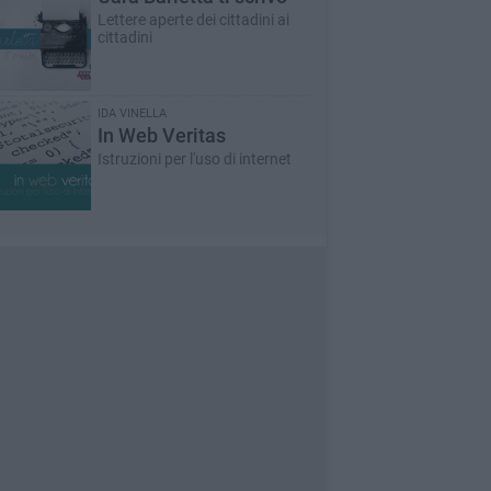
Lettere aperte dei cittadini ai
cittadini
IDA VINELLA
In Web Veritas
Istruzioni per l'uso di internet