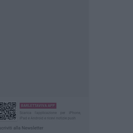
BARLETTAVIVA APP
Scarica l'applicazione per iPhone,
iPad e Android e ricevi notizie push
scriviti alla Newsletter