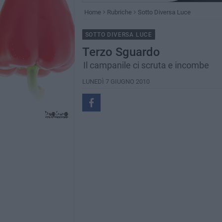
Home
Rubriche
Sotto Diversa Luce
SOTTO DIVERSA LUCE
Terzo Sguardo
Il campanile ci scruta e incombe
LUNEDÌ 7 GIUGNO 2010