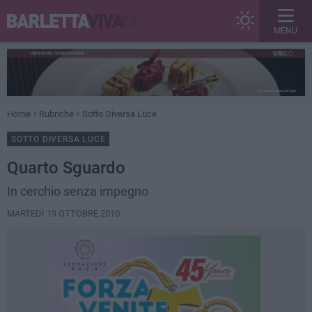
MENU
Home
Rubriche
Sotto Diversa Luce
SOTTO DIVERSA LUCE
Quarto Sguardo
In cerchio senza impegno
MARTEDÌ 19 OTTOBRE 2010