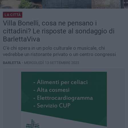
LA CITTÀ
Villa Bonelli, cosa ne pensano i
cittadini? Le risposte al sondaggio di
BarlettaViva
C'è chi spera in un polo culturale o musicale, chi
vedrebbe un ristorante privato o un centro congressi
BARLETTA -
MERCOLEDÌ 13 SETTEMBRE 2023