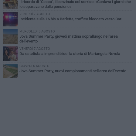
Il ricordo di "Cecco", il benzinaio col sorriso: «Contava i giorni che
lo separavano dalla pensione»
VENERDÌ 7 AGOSTO
Incidente sulla 16 bis a Barletta, traffico bloccato verso Bari
MERCOLEDÌ 5 AGOSTO
Jova Summer Party, giovedì mattina sopralluogo nell'area
dell'evento
VENERDÌ 7 AGOSTO
Da estetista a imprenditrice: la storia di Mariangela Nevola
GIOVEDÌ 6 AGOSTO
Jova Summer Party, nuovi campionamenti nell'area dell'evento