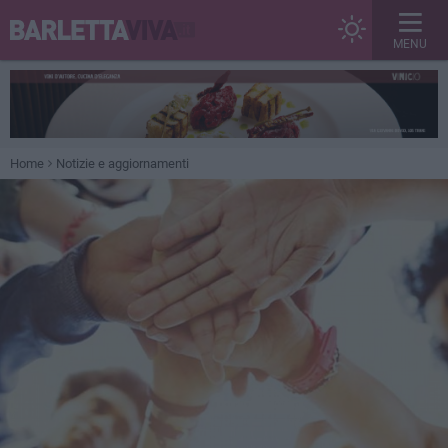
MENU
Home
Notizie e aggiornamenti