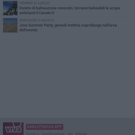
VENERDÌ 31 LUGLIO
Divieto di balneazione revocato, tornano balneabili le acque
antistanti il Canale H
MERCOLEDÌ 5 AGOSTO
Jova Summer Party, giovedì mattina sopralluogo nell'area
dell'evento
BARLETTAVIVA APP
Scarica l'applicazione per iPhone,