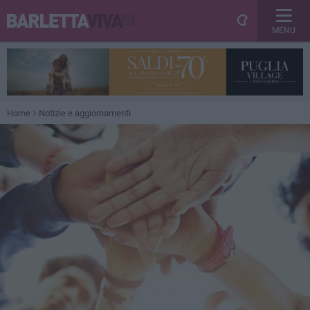
MENU
Home
Notizie e aggiornamenti