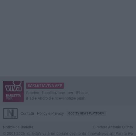
BARLETTAVIVA APP
Scarica l'applicazione per iPhone,
iPad e Android e ricevi notizie push
Contatti
Policy e Privacy
GOCITY NEWS PLATFORM
Notizie da
Barletta
Direttore
Antonio Quinto
© 2001-2026 BarlettaViva è un portale gestito da InnovaNews srl. Partita iva