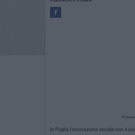
COMUNICATO STAMPA
Powere
In Puglia l'innovazione sociale non è pi