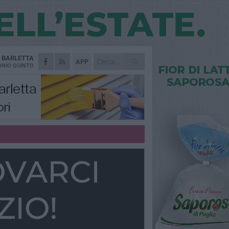
A
BARLETTA
APP
NIO QUINTO