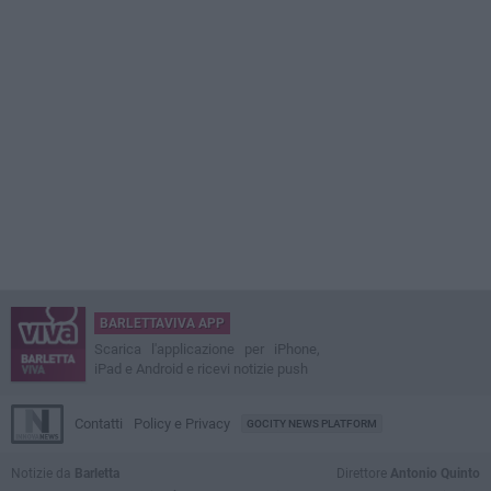
BARLETTAVIVA APP
Scarica l'applicazione per iPhone,
iPad e Android e ricevi notizie push
Contatti
Policy e Privacy
GOCITY NEWS PLATFORM
Notizie da
Barletta
Direttore
Antonio Quinto