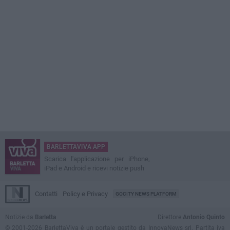
BARLETTAVIVA APP
Scarica l'applicazione per iPhone,
iPad e Android e ricevi notizie push
Contatti
Policy e Privacy
GOCITY NEWS PLATFORM
Notizie da
Barletta
Direttore
Antonio Quinto
© 2001-2026 BarlettaViva è un portale gestito da InnovaNews srl. Partita iva