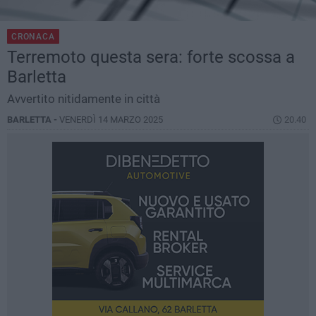
CRONACA
Terremoto questa sera: forte scossa a
Barletta
Avvertito nitidamente in città
BARLETTA -
VENERDÌ 14 MARZO 2025
20.40