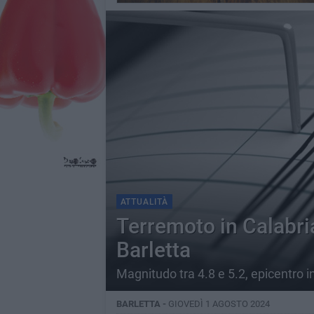
ATTUALITÀ
Terremoto in Calabri
Barletta
Magnitudo tra 4.8 e 5.2, epicentro i
BARLETTA -
GIOVEDÌ 1 AGOSTO 2024