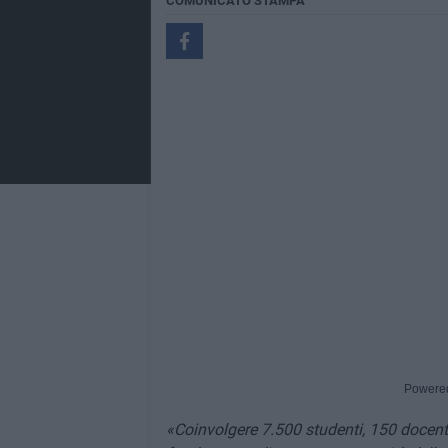
COMUNICATO STAMPA
Powere
«Coinvolgere 7.500 studenti, 150 docenti