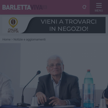
MENU
Home
Notizie e aggiornamenti