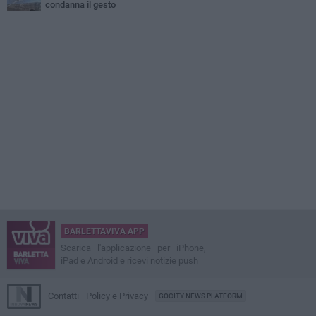
condanna il gesto
BARLETTAVIVA APP
Scarica l'applicazione per iPhone,
iPad e Android e ricevi notizie push
Contatti
Policy e Privacy
GOCITY NEWS PLATFORM