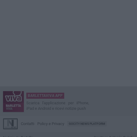
BARLETTAVIVA APP
Scarica l'applicazione per iPhone,
iPad e Android e ricevi notizie push
Contatti
Policy e Privacy
GOCITY NEWS PLATFORM