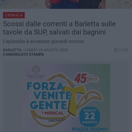
CRONACA
Scossi dalle correnti a Barletta sulle
tavole da SUP, salvati dai bagnini
L'episodio è avvenuto giovedì scorso
BARLETTA -
LUNEDÌ 25 AGOSTO 2025
11.22
COMUNICATO STAMPA