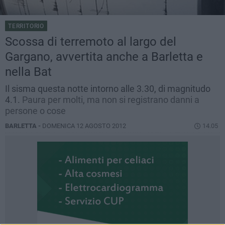
TERRITORIO
Scossa di terremoto al largo del
Gargano, avvertita anche a Barletta e
nella Bat
Il sisma questa notte intorno alle 3.30, di magnitudo
4.1.
Paura per molti, ma non si registrano danni a
persone o cose
BARLETTA -
DOMENICA 12 AGOSTO 2012
14.05