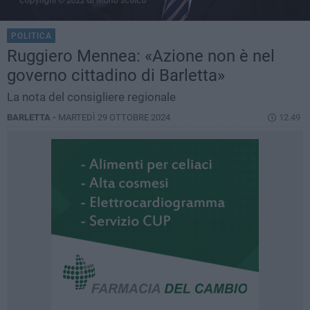
POLITICA
Ruggiero Mennea: «Azione non è nel
governo cittadino di Barletta»
La nota del consigliere regionale
BARLETTA -
MARTEDÌ 29 OTTOBRE 2024
12.49