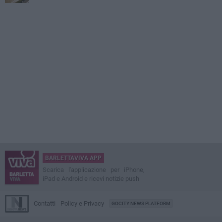
BARLETTAVIVA APP
Scarica l'applicazione per iPhone,
iPad e Android e ricevi notizie push
Contatti
Policy e Privacy
GOCITY NEWS PLATFORM