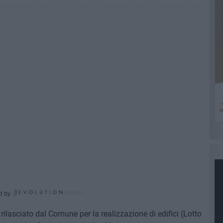
d by
rilasciato dal Comune per la realizzazione di edifici (Lotto