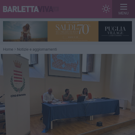
MENU
Home
Notizie e aggiornamenti