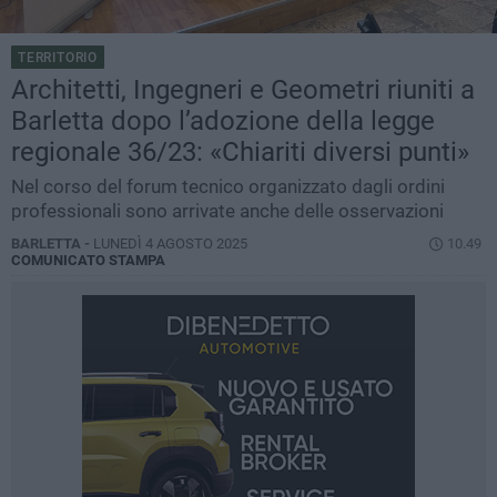
TERRITORIO
Architetti, Ingegneri e Geometri riuniti a
Barletta dopo l’adozione della legge
regionale 36/23: «Chiariti diversi punti»
Nel corso del forum tecnico organizzato dagli ordini
professionali sono arrivate anche delle osservazioni
BARLETTA -
LUNEDÌ 4 AGOSTO 2025
10.49
COMUNICATO STAMPA