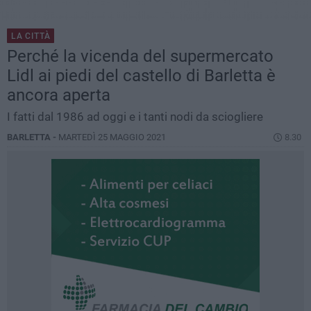
LA CITTÀ
Perché la vicenda del supermercato
Lidl ai piedi del castello di Barletta è
ancora aperta
I fatti dal 1986 ad oggi e i tanti nodi da sciogliere
BARLETTA -
MARTEDÌ 25 MAGGIO 2021
8.30