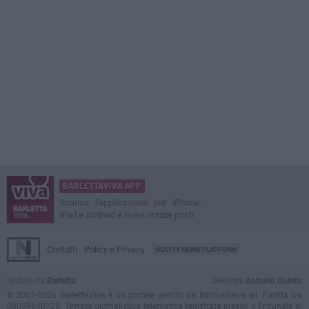
BARLETTAVIVA APP
Scarica l'applicazione per iPhone,
iPad e Android e ricevi notizie push
Contatti
Policy e Privacy
GOCITY NEWS PLATFORM
Notizie da
Barletta
Direttore
Antonio Quinto
© 2001-2026 BarlettaViva è un portale gestito da InnovaNews srl. Partita iva
08059640725. Testata giornalistica telematica registrata presso il Tribunale di