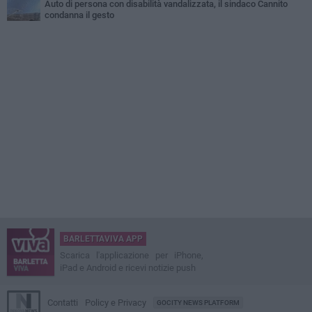
Auto di persona con disabilità vandalizzata, il sindaco Cannito
condanna il gesto
BARLETTAVIVA APP
Scarica l'applicazione per iPhone,
iPad e Android e ricevi notizie push
Contatti
Policy e Privacy
GOCITY NEWS PLATFORM