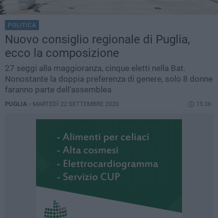
POLITICA
Nuovo consiglio regionale di Puglia,
ecco la composizione
27 seggi alla maggioranza, cinque eletti nella Bat.
Nonostante la doppia preferenza di genere, solo 8 donne
faranno parte dell'assemblea
PUGLIA -
MARTEDÌ 22 SETTEMBRE 2020
15.36