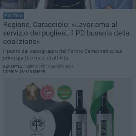
POLITICA
Regione, Caracciolo: «Lavoriamo al
servizio dei pugliesi, il PD bussola della
coalizione»
Il punto del capogruppo del Partito Democratico sui
primi quattro mesi di attività
BARLETTA -
MERCOLEDÌ 3 MARZO 2021
COMUNICATO STAMPA