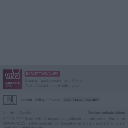
BARLETTAVIVA APP
Scarica l'applicazione per iPhone,
iPad e Android e ricevi notizie push
Contatti
Policy e Privacy
GOCITY NEWS PLATFORM
Notizie da
Barletta
Direttore
Antonio Quinto
© 2001-2026 BarlettaViva è un portale gestito da InnovaNews srl. Partita iva
08059640725. Testata giornalistica telematica registrata presso il Tribunale di