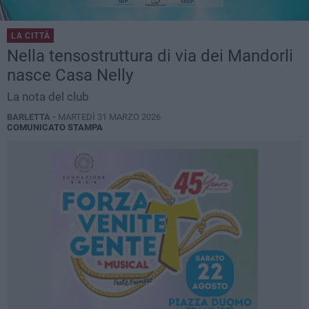
LA CITTÀ
Nella tensostruttura di via dei Mandorli
nasce Casa Nelly
La nota del club
BARLETTA -
MARTEDÌ 31 MARZO 2026
COMUNICATO STAMPA