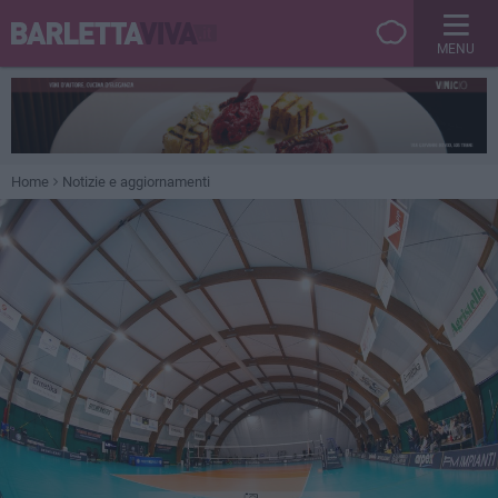
MENU
Home
Notizie e aggiornamenti