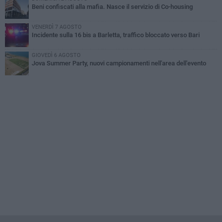
Beni confiscati alla mafia. Nasce il servizio di Co-housing
VENERDÌ 7 AGOSTO
Incidente sulla 16 bis a Barletta, traffico bloccato verso Bari
GIOVEDÌ 6 AGOSTO
Jova Summer Party, nuovi campionamenti nell'area dell'evento