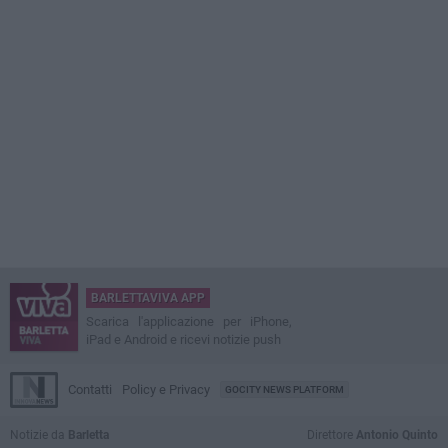
BARLETTAVIVA APP
Scarica l'applicazione per iPhone,
iPad e Android e ricevi notizie push
Contatti
Policy e Privacy
GOCITY NEWS PLATFORM
Notizie da
Barletta
Direttore
Antonio Quinto