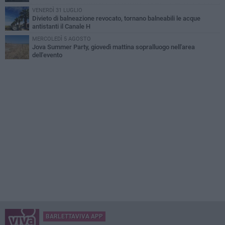
VENERDÌ 31 LUGLIO
Divieto di balneazione revocato, tornano balneabili le acque
antistanti il Canale H
MERCOLEDÌ 5 AGOSTO
Jova Summer Party, giovedì mattina sopralluogo nell'area
dell'evento
BARLETTAVIVA APP