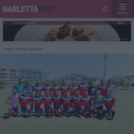
MENU
Home
Notizie sportive