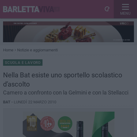
MENU
Home
Notizie e aggiornamenti
SCUOLA E LAVORO
Nella Bat esiste uno sportello scolastico
d’ascolto
Camero a confronto con la Gelmini e con la Stellacci
BAT -
LUNEDÌ 22 MARZO 2010