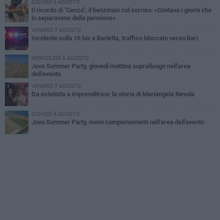
GIOVEDÌ 6 AGOSTO
Il ricordo di "Cecco", il benzinaio col sorriso: «Contava i giorni che
lo separavano dalla pensione»
VENERDÌ 7 AGOSTO
Incidente sulla 16 bis a Barletta, traffico bloccato verso Bari
MERCOLEDÌ 5 AGOSTO
Jova Summer Party, giovedì mattina sopralluogo nell'area
dell'evento
VENERDÌ 7 AGOSTO
Da estetista a imprenditrice: la storia di Mariangela Nevola
GIOVEDÌ 6 AGOSTO
Jova Summer Party, nuovi campionamenti nell'area dell'evento