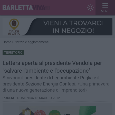
MENU
Home
Notizie e aggiornamenti
TERRITORIO
Lettera aperta al presidente Vendola per
"salvare l'ambiente e l'occupazione"
Scrivono il presidente di Legambiente Puglia e il
presidente Sezione Energia Confapi.
«Una primavera
di una nuova generazione di imprenditori»
PUGLIA -
DOMENICA 13 MAGGIO 2012