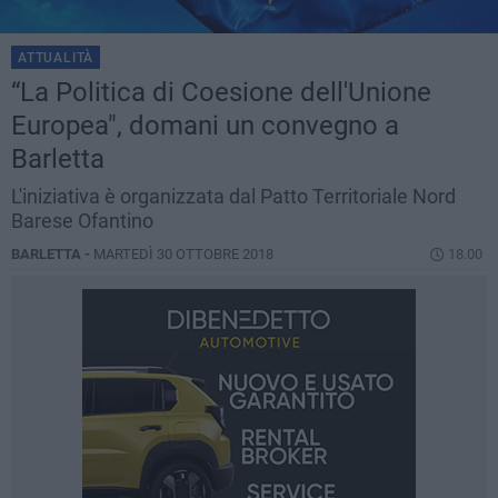
ATTUALITÀ
“La Politica di Coesione dell'Unione
Europea", domani un convegno a
Barletta
L'iniziativa è organizzata dal Patto Territoriale Nord
Barese Ofantino
BARLETTA -
MARTEDÌ 30 OTTOBRE 2018
18.00