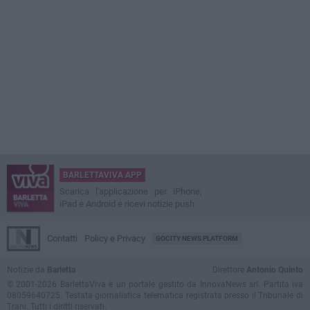
BARLETTAVIVA APP
Scarica l'applicazione per iPhone,
iPad e Android e ricevi notizie push
Contatti
Policy e Privacy
GOCITY NEWS PLATFORM
Notizie da
Barletta
Direttore
Antonio Quinto
© 2001-2026 BarlettaViva è un portale gestito da InnovaNews srl. Partita iva
08059640725. Testata giornalistica telematica registrata presso il Tribunale di
Trani. Tutti i diritti riservati.