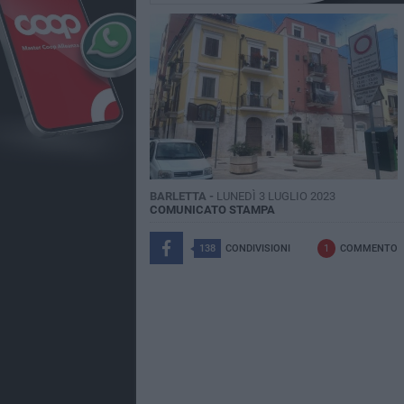
BARLETTA -
LUNEDÌ 3 LUGLIO 2023
COMUNICATO STAMPA
138
CONDIVISIONI
1
COMMENTO