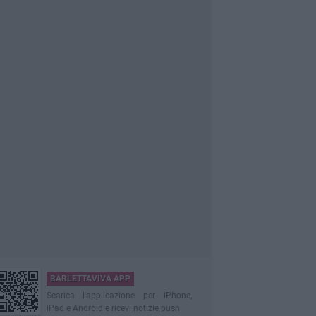
BARLETTAVIVA APP
Scarica l'applicazione per iPhone,
iPad e Android e ricevi notizie push