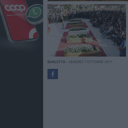
BARLETTA -
VENERDÌ 7 OTTOBRE 2011