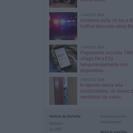
7 AGOSTO 2026
Incidente sulla 16 bis a Ba
traffico bloccato verso Ba
7 AGOSTO 2026
Pagamento acconto TARI
«Pago PA e F24
temporaneamente non
disponibili»
7 AGOSTO 2026
In reparto senza aria
condizionata, «ci siamo p
ventilatori da casa»
Notizie da Barletta
Scuola e Lavoro
Associazioni
Religioni
La città
Notizie sportive