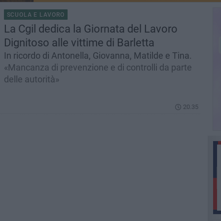
SCUOLA E LAVORO
La Cgil dedica la Giornata del Lavoro
Dignitoso alle vittime di Barletta
In ricordo di Antonella, Giovanna, Matilde e Tina.
«Mancanza di prevenzione e di controlli da parte
delle autorità»
20.35