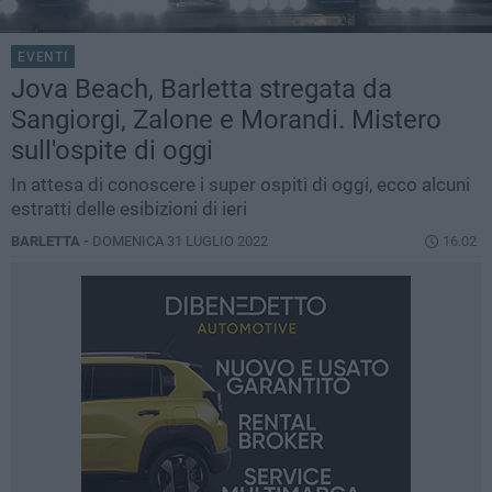
EVENTI
Jova Beach, Barletta stregata da
Sangiorgi, Zalone e Morandi. Mistero
sull'ospite di oggi
In attesa di conoscere i super ospiti di oggi, ecco alcuni
estratti delle esibizioni di ieri
BARLETTA -
DOMENICA 31 LUGLIO 2022
16.02