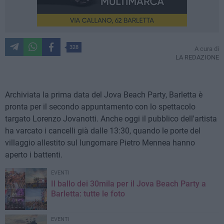
328
A cura di
LA REDAZIONE
Archiviata la prima data del Jova Beach Party, Barletta è
pronta per il secondo appuntamento con lo spettacolo
targato Lorenzo Jovanotti. Anche oggi il pubblico dell'artista
ha varcato i cancelli già dalle 13:30, quando le porte del
villaggio allestito sul lungomare Pietro Mennea hanno
aperto i battenti.
EVENTI
Il ballo dei 30mila per il Jova Beach Party a
Barletta: tutte le foto
EVENTI