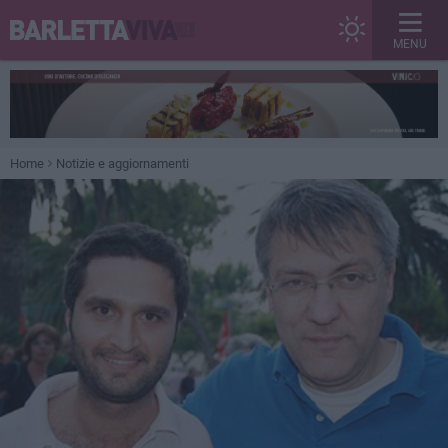
MENU
Home
Notizie e aggiornamenti