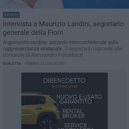
EVENTI
Intervista a Maurizio Landini, segretario
generale della Fiom
Argomento cardine: accordo interconfederale sulla
rappresentanza sindacale.
Il segretario risponde alle
domande di Alessandro Porcelluzzi
BARLETTA -
VENERDÌ 22 LUGLIO 2011