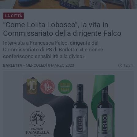
LA CITTÀ
“Come Lolita Lobosco”, la vita in
Commissariato della dirigente Falco
Intervista a Francesca Falco, dirigente del
Commissariato di PS di Barletta: «Le donne
conferiscono sensibilità alla divisa»
BARLETTA -
MERCOLEDÌ 8 MARZO 2023
12.34