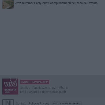
Jova Summer Party, nuovi campionamenti nell'area dell'evento
BARLETTAVIVA APP
Scarica l'applicazione per iPhone,
iPad e Android e ricevi notizie push
Contatti
Policy e Privacy
GOCITY NEWS PLATFORM